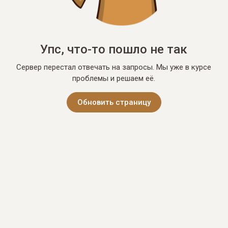
Упс, что-то пошло не так
Сервер перестал отвечать на запросы. Мы уже в курсе
проблемы и решаем её.
Обновить страницу