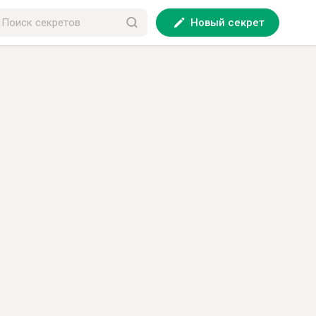
Новый секрет