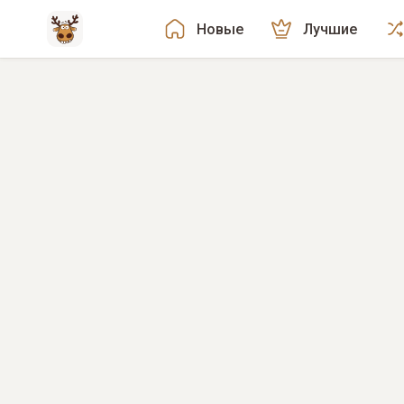
Новые
Лучшие