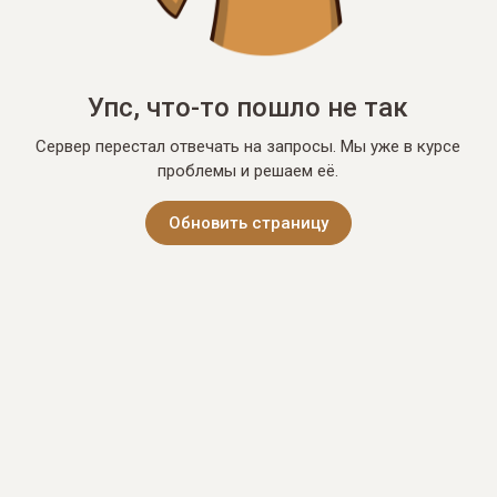
Упс, что-то пошло не так
Сервер перестал отвечать на запросы. Мы уже в курсе
проблемы и решаем её.
Обновить страницу