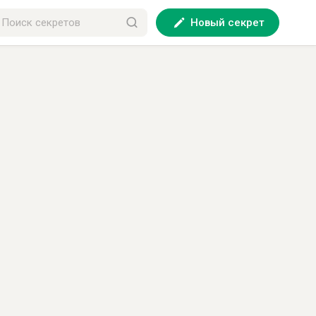
Новый секрет