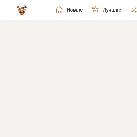
Новые
Лучшие