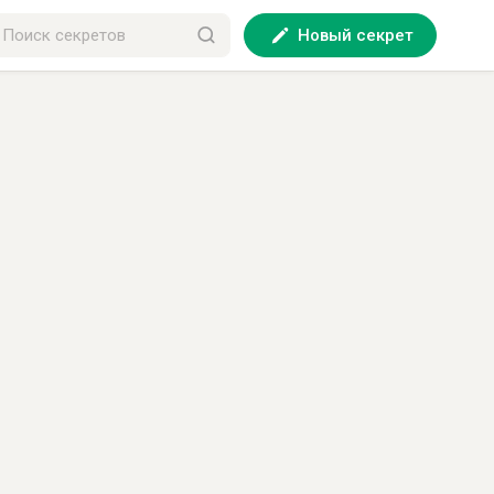
Новый секрет