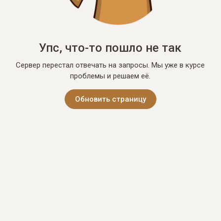
Упс, что-то пошло не так
Сервер перестал отвечать на запросы. Мы уже в курсе
проблемы и решаем её.
Обновить страницу