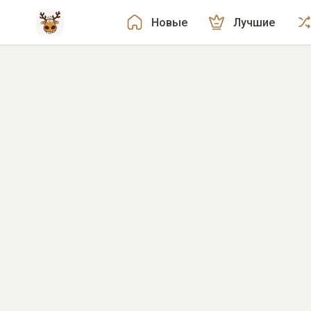
Новые
Лучшие