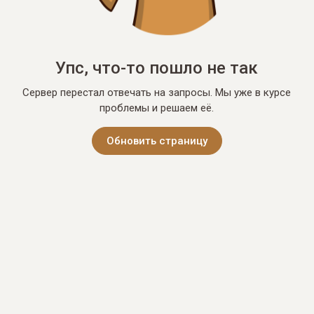
Упс, что-то пошло не так
Сервер перестал отвечать на запросы. Мы уже в курсе
проблемы и решаем её.
Обновить страницу