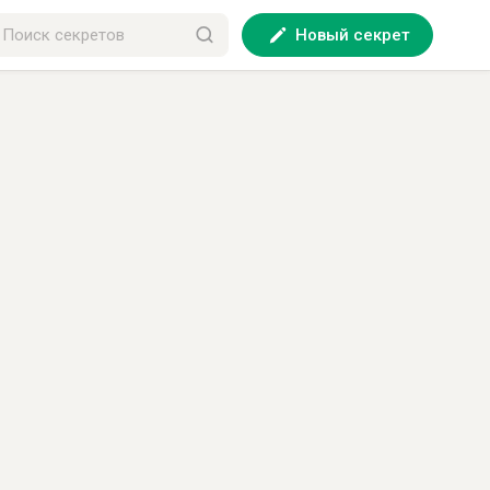
Новый секрет