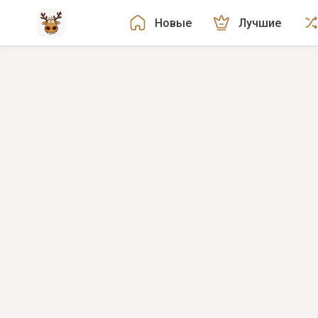
Новые
Лучшие