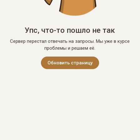
Упс, что-то пошло не так
Сервер перестал отвечать на запросы. Мы уже в курсе
проблемы и решаем её.
Обновить страницу