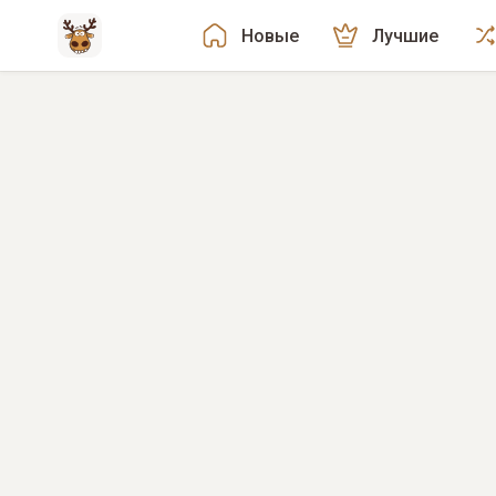
Новые
Лучшие