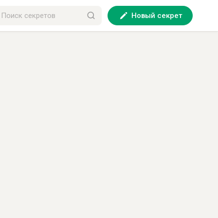
Новый секрет