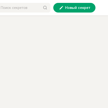
Новый секрет