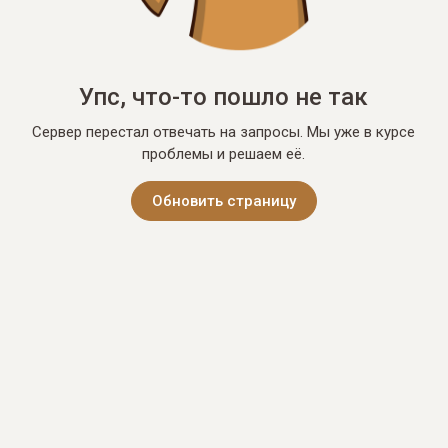
Упс, что-то пошло не так
Сервер перестал отвечать на запросы. Мы уже в курсе
проблемы и решаем её.
Обновить страницу