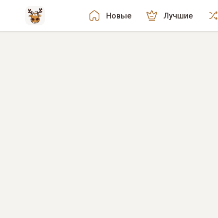
Новые
Лучшие