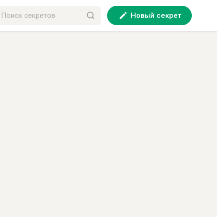
Новый секрет