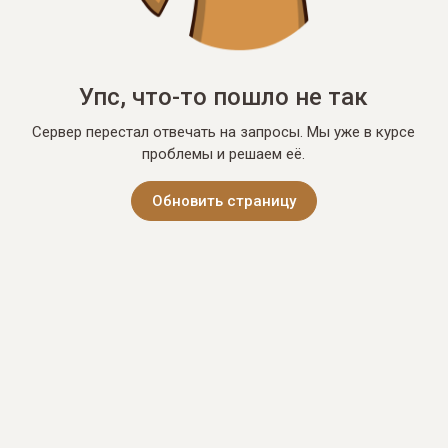
Упс, что-то пошло не так
Сервер перестал отвечать на запросы. Мы уже в курсе
проблемы и решаем её.
Обновить страницу