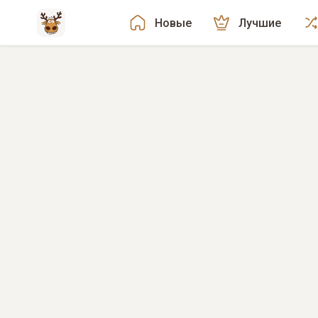
Новые
Лучшие