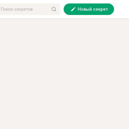
Новый секрет