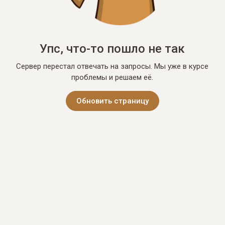
Упс, что-то пошло не так
Сервер перестал отвечать на запросы. Мы уже в курсе
проблемы и решаем её.
Обновить страницу