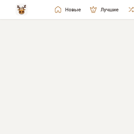
Новые
Лучшие