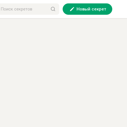
Новый секрет