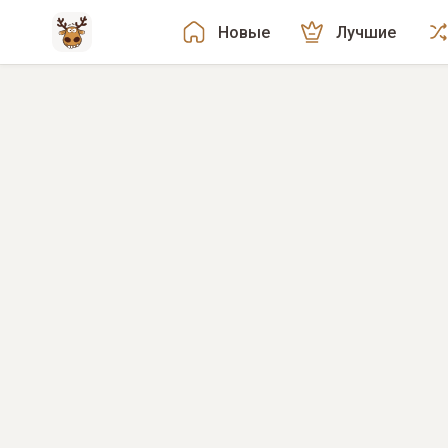
Новые
Лучшие