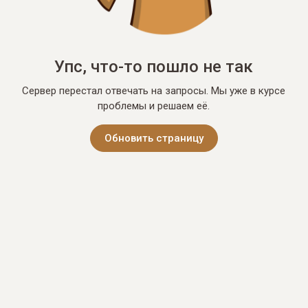
Упс, что-то пошло не так
Сервер перестал отвечать на запросы. Мы уже в курсе
проблемы и решаем её.
Обновить страницу