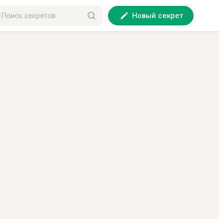
Новый секрет