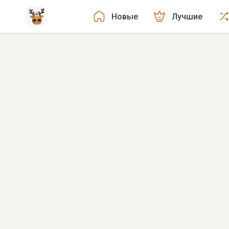
Новые
Лучшие