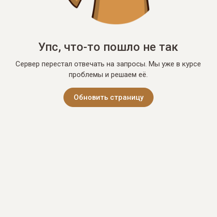
Упс, что-то пошло не так
Сервер перестал отвечать на запросы. Мы уже в курсе
проблемы и решаем её.
Обновить страницу