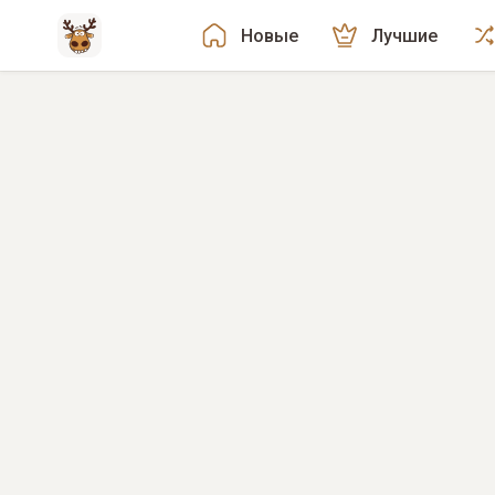
Новые
Лучшие