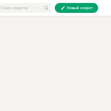
Новый секрет