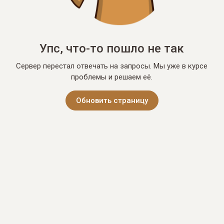
Упс, что-то пошло не так
Сервер перестал отвечать на запросы. Мы уже в курсе
проблемы и решаем её.
Обновить страницу