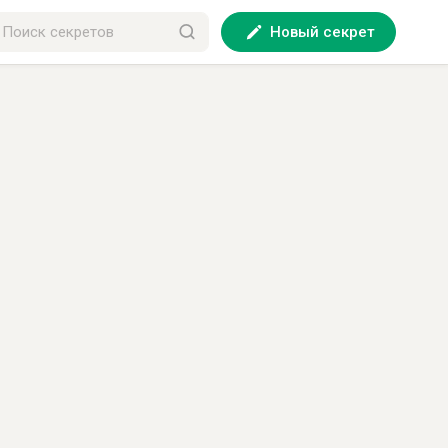
Новый секрет