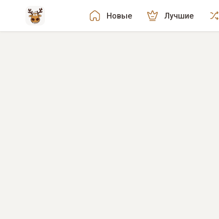
Новые
Лучшие