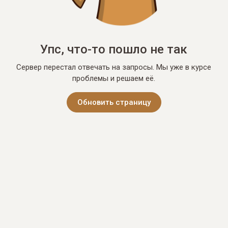
Упс, что-то пошло не так
Сервер перестал отвечать на запросы. Мы уже в курсе
проблемы и решаем её.
Обновить страницу