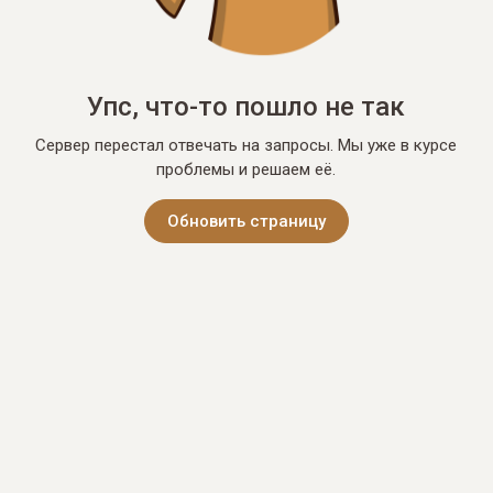
Упс, что-то пошло не так
Сервер перестал отвечать на запросы. Мы уже в курсе
проблемы и решаем её.
Обновить страницу