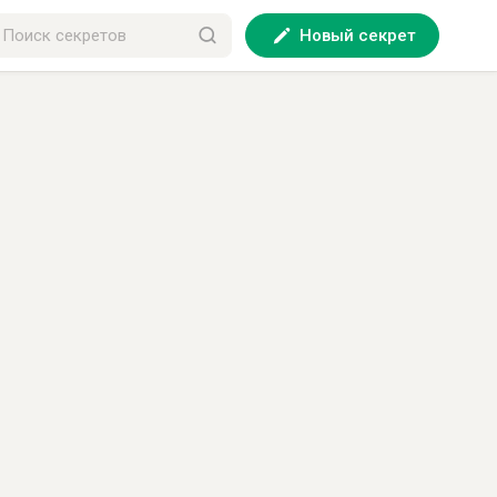
Новый секрет