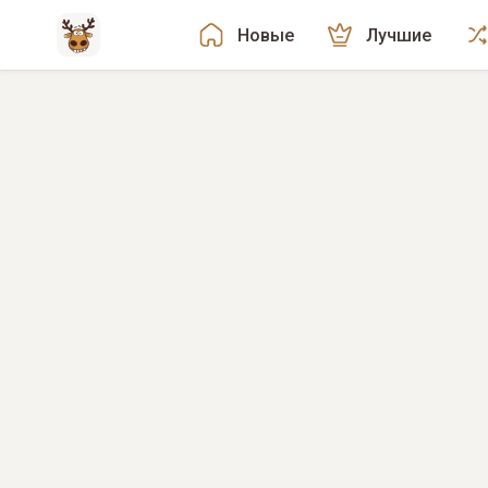
Новые
Лучшие