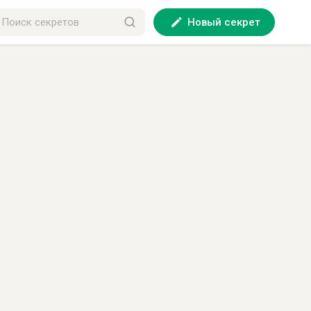
Новый секрет