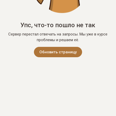
Упс, что-то пошло не так
Сервер перестал отвечать на запросы. Мы уже в курсе
проблемы и решаем её.
Обновить страницу