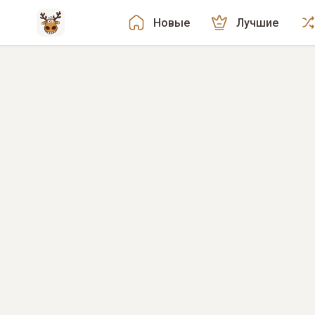
Новые
Лучшие