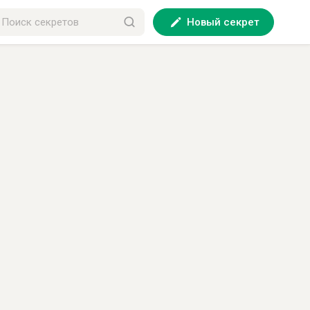
Новый секрет