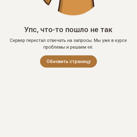
Упс, что-то пошло не так
Сервер перестал отвечать на запросы. Мы уже в курсе
проблемы и решаем её.
Обновить страницу