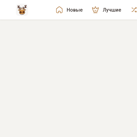
Новые
Лучшие