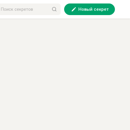
Новый секрет