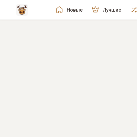
Новые
Лучшие