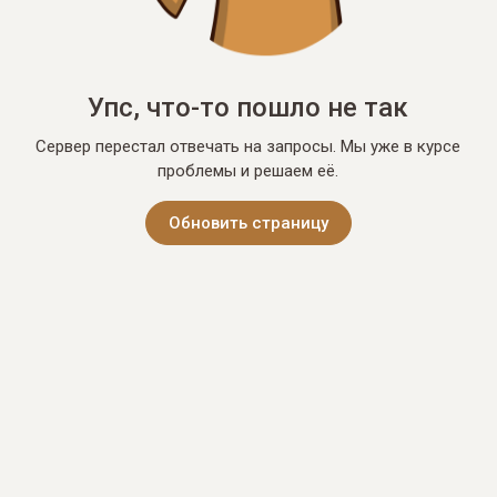
Упс, что-то пошло не так
Сервер перестал отвечать на запросы. Мы уже в курсе
проблемы и решаем её.
Обновить страницу