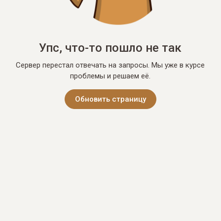
Упс, что-то пошло не так
Сервер перестал отвечать на запросы. Мы уже в курсе
проблемы и решаем её.
Обновить страницу