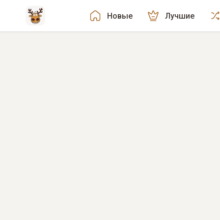
Новые
Лучшие