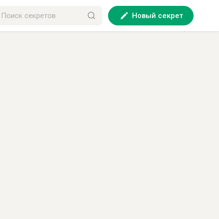
Новый секрет