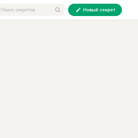
Новый секрет