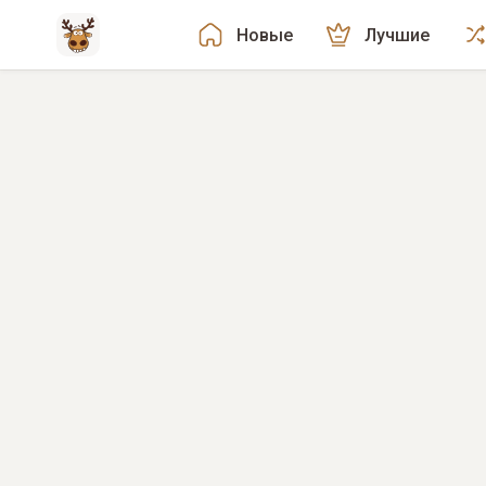
Новые
Лучшие