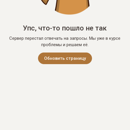
Упс, что-то пошло не так
Сервер перестал отвечать на запросы. Мы уже в курсе
проблемы и решаем её.
Обновить страницу