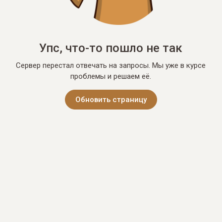
Упс, что-то пошло не так
Сервер перестал отвечать на запросы. Мы уже в курсе
проблемы и решаем её.
Обновить страницу