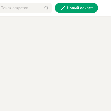
Новый секрет