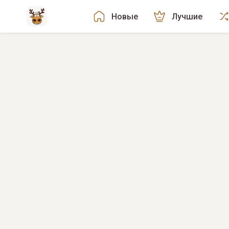
Новые
Лучшие