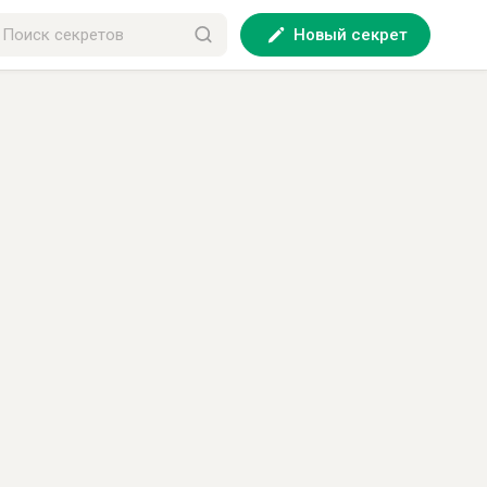
Новый секрет