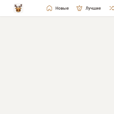
Новые
Лучшие