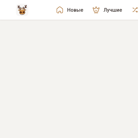
Новые
Лучшие