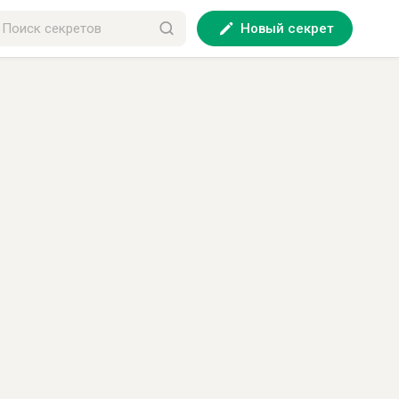
Новый секрет