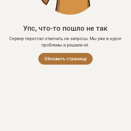
Упс, что-то пошло не так
Сервер перестал отвечать на запросы. Мы уже в курсе
проблемы и решаем её.
Обновить страницу