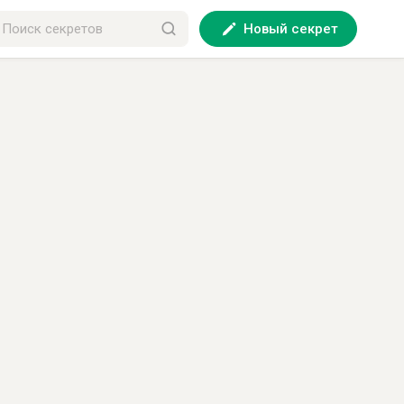
Новый секрет