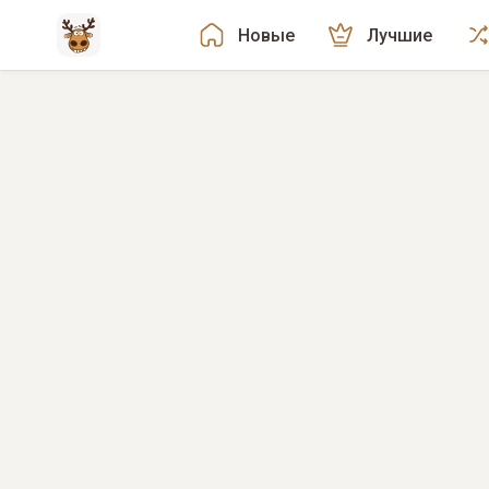
Новые
Лучшие