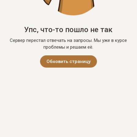
Упс, что-то пошло не так
Сервер перестал отвечать на запросы. Мы уже в курсе
проблемы и решаем её.
Обновить страницу