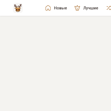
Новые
Лучшие