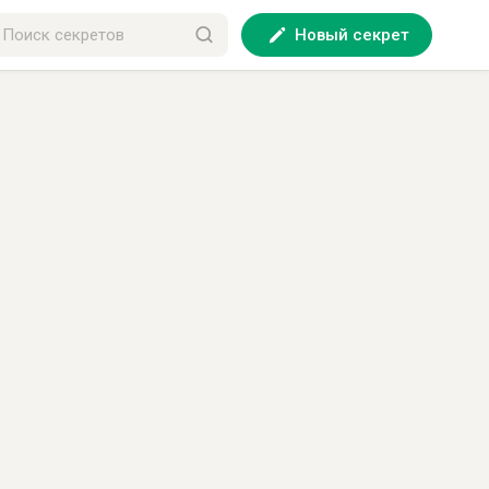
Новый секрет