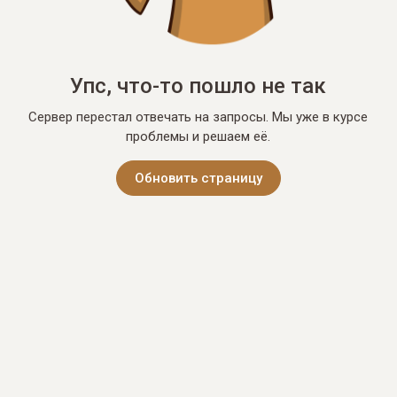
Упс, что-то пошло не так
Сервер перестал отвечать на запросы. Мы уже в курсе
проблемы и решаем её.
Обновить страницу