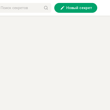
Новый секрет