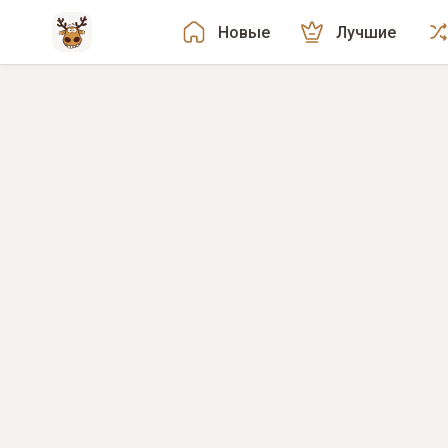
Новые
Лучшие