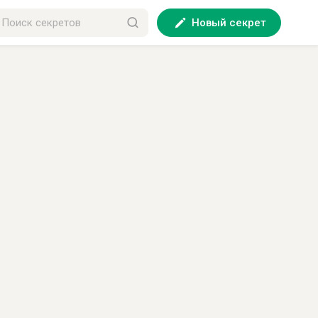
Новый секрет