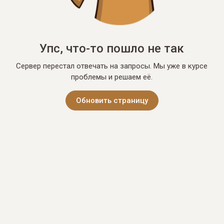
Упс, что-то пошло не так
Сервер перестал отвечать на запросы. Мы уже в курсе
проблемы и решаем её.
Обновить страницу