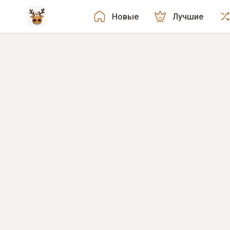
Новые
Лучшие