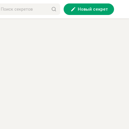
Новый секрет