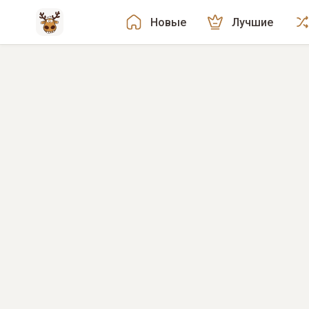
Новые
Лучшие