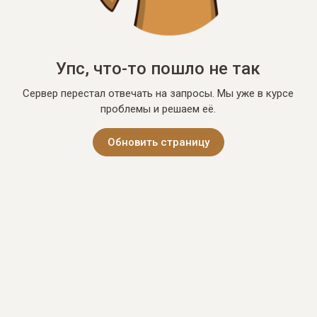
Упс, что-то пошло не так
Сервер перестал отвечать на запросы. Мы уже в курсе
проблемы и решаем её.
Обновить страницу