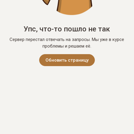
Упс, что-то пошло не так
Сервер перестал отвечать на запросы. Мы уже в курсе
проблемы и решаем её.
Обновить страницу