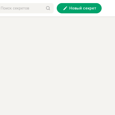
Новый секрет