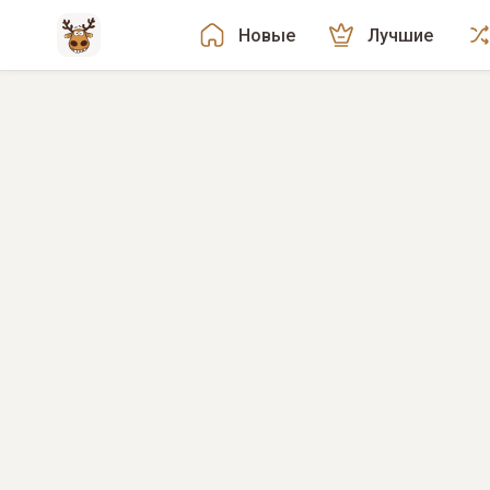
Новые
Лучшие