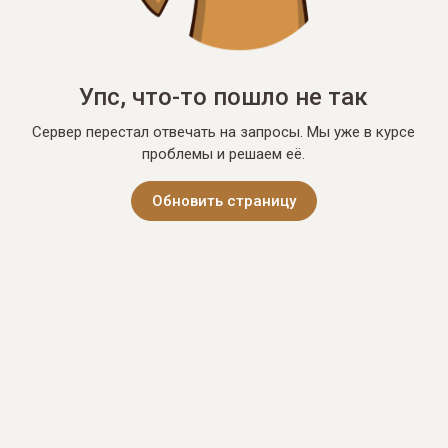
Упс, что-то пошло не так
Сервер перестал отвечать на запросы. Мы уже в курсе
проблемы и решаем её.
Обновить страницу