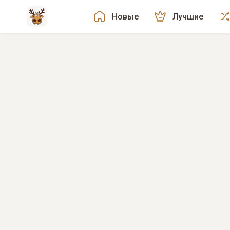
Новые
Лучшие