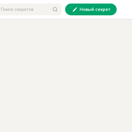
Новый секрет