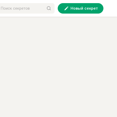
Новый секрет