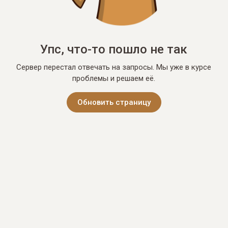
Упс, что-то пошло не так
Сервер перестал отвечать на запросы. Мы уже в курсе
проблемы и решаем её.
Обновить страницу