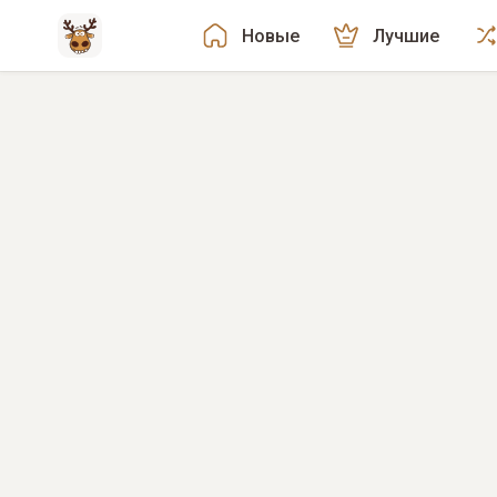
Новые
Лучшие