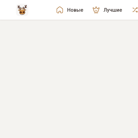
Новые
Лучшие