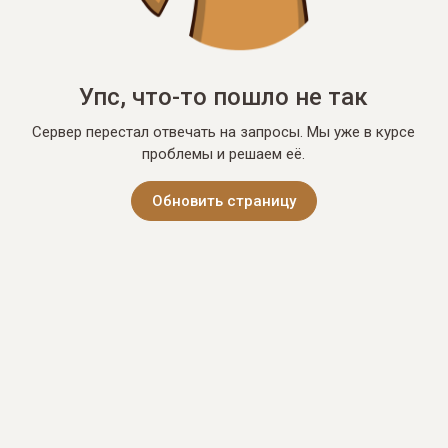
Упс, что-то пошло не так
Сервер перестал отвечать на запросы. Мы уже в курсе
проблемы и решаем её.
Обновить страницу