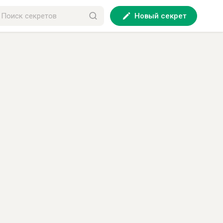
Новый секрет