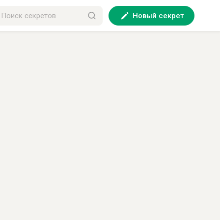
Новый секрет