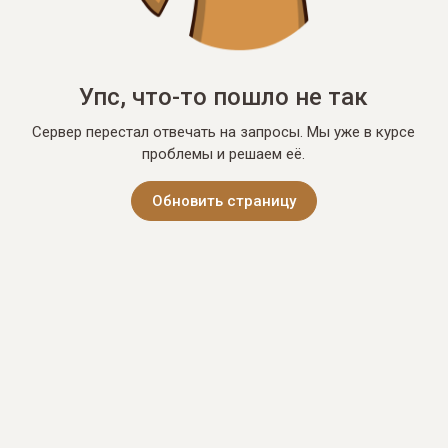
Упс, что-то пошло не так
Сервер перестал отвечать на запросы. Мы уже в курсе
проблемы и решаем её.
Обновить страницу