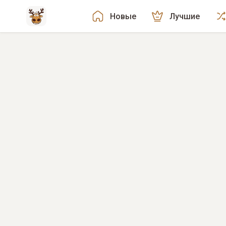
Новые
Лучшие