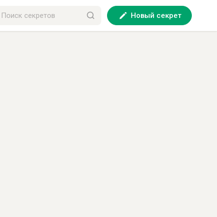
Новый секрет