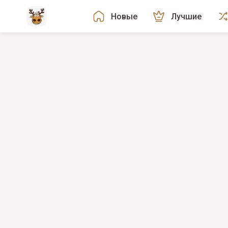
Новые
Лучшие