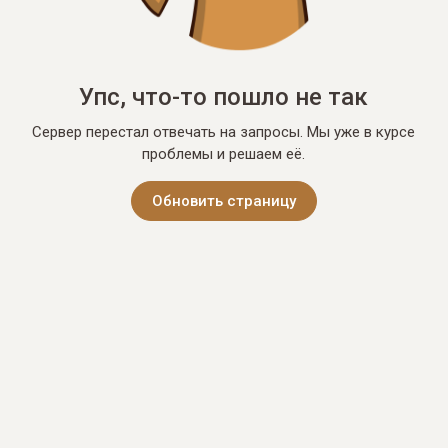
Упс, что-то пошло не так
Сервер перестал отвечать на запросы. Мы уже в курсе
проблемы и решаем её.
Обновить страницу