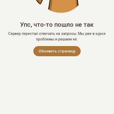
Упс, что-то пошло не так
Сервер перестал отвечать на запросы. Мы уже в курсе
проблемы и решаем её.
Обновить страницу