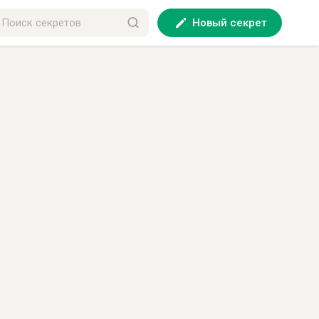
Новый секрет