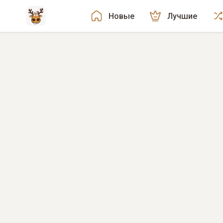
Новые
Лучшие