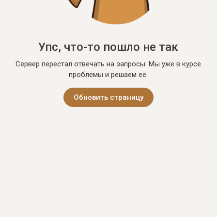
Упс, что-то пошло не так
Сервер перестал отвечать на запросы. Мы уже в курсе
проблемы и решаем её.
Обновить страницу