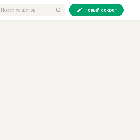
Новый секрет