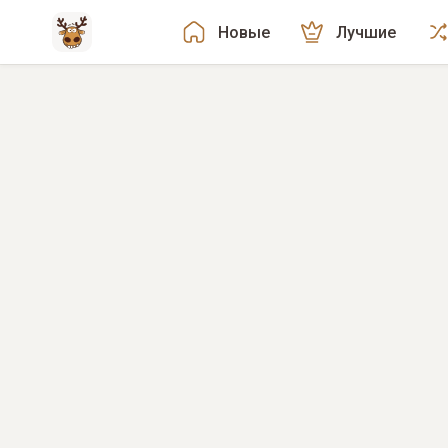
Новые
Лучшие