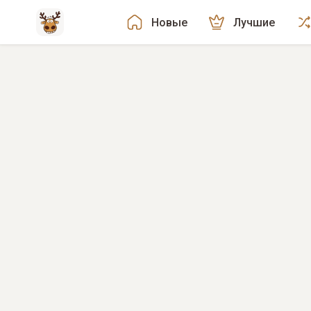
Новые
Лучшие