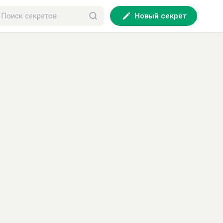
Новый секрет