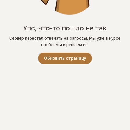
Упс, что-то пошло не так
Сервер перестал отвечать на запросы. Мы уже в курсе
проблемы и решаем её.
Обновить страницу