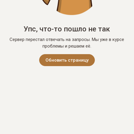
Упс, что-то пошло не так
Сервер перестал отвечать на запросы. Мы уже в курсе
проблемы и решаем её.
Обновить страницу