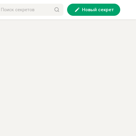
Новый секрет