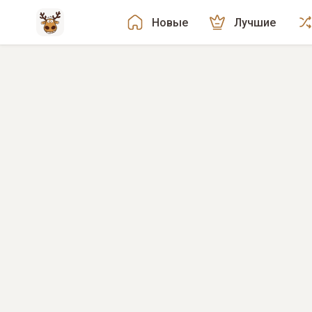
Новые
Лучшие