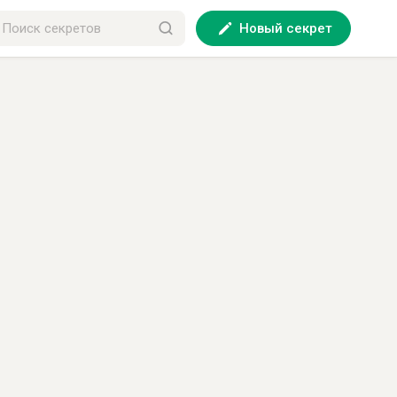
Новый секрет