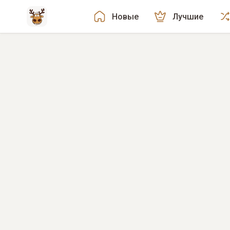
Новые
Лучшие