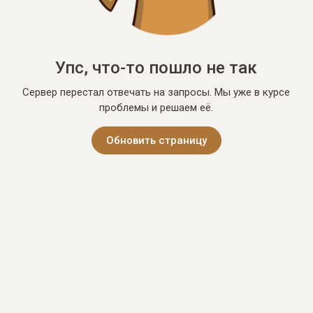
Упс, что-то пошло не так
Сервер перестал отвечать на запросы. Мы уже в курсе
проблемы и решаем её.
Обновить страницу