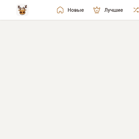
Новые
Лучшие