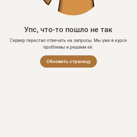
Упс, что-то пошло не так
Сервер перестал отвечать на запросы. Мы уже в курсе
проблемы и решаем её.
Обновить страницу