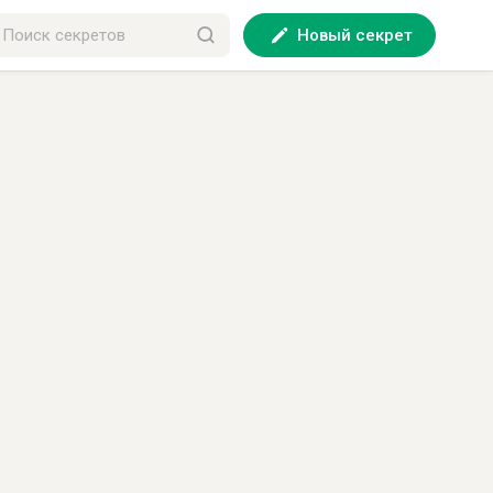
Новый секрет