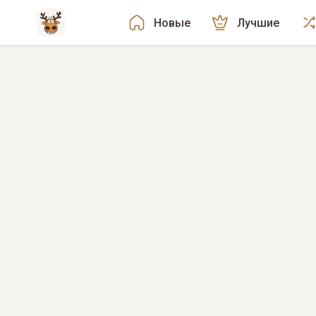
Новые
Лучшие