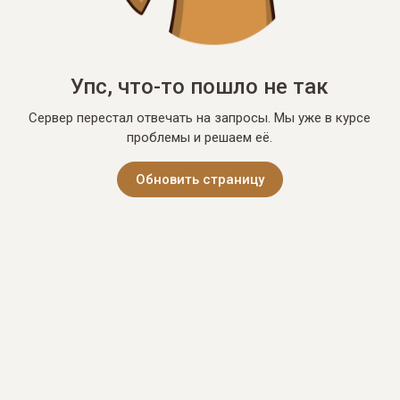
Упс, что-то пошло не так
Сервер перестал отвечать на запросы. Мы уже в курсе
проблемы и решаем её.
Обновить страницу