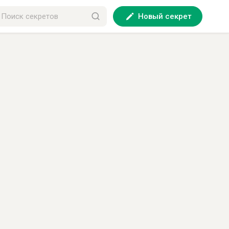
Новый секрет