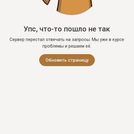
Упс, что-то пошло не так
Сервер перестал отвечать на запросы. Мы уже в курсе
проблемы и решаем её.
Обновить страницу