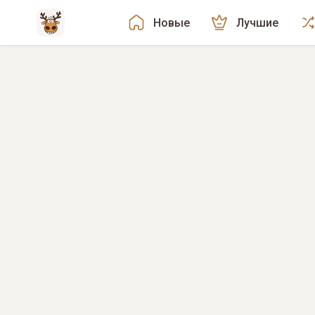
Новые
Лучшие