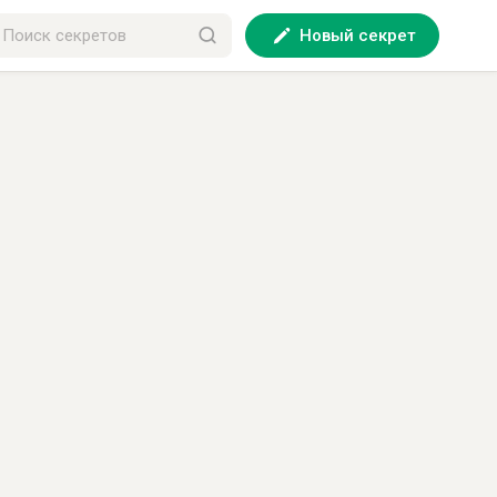
Новый секрет