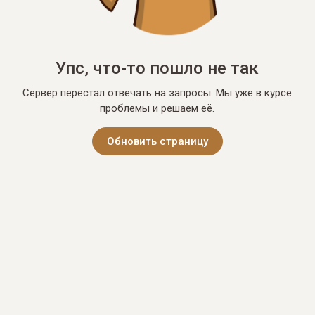
Упс, что-то пошло не так
Сервер перестал отвечать на запросы. Мы уже в курсе
проблемы и решаем её.
Обновить страницу