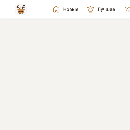
Новые
Лучшие