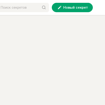
Новый секрет