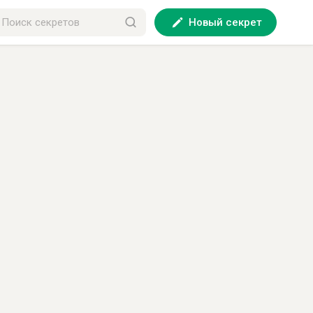
Новый секрет