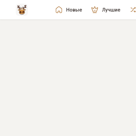
Новые
Лучшие