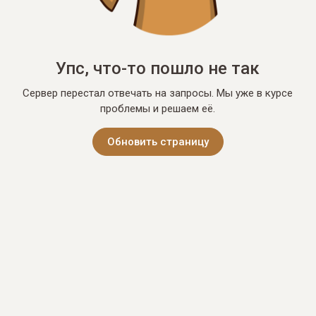
Упс, что-то пошло не так
Сервер перестал отвечать на запросы. Мы уже в курсе
проблемы и решаем её.
Обновить страницу