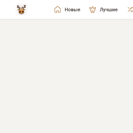
Новые
Лучшие