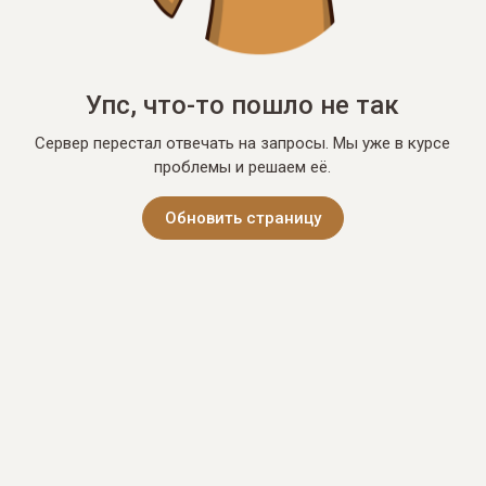
Упс, что-то пошло не так
Сервер перестал отвечать на запросы. Мы уже в курсе
проблемы и решаем её.
Обновить страницу