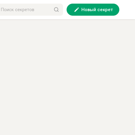
Новый секрет