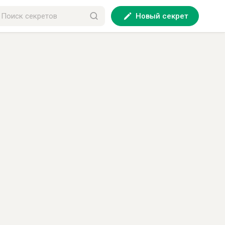
Новый секрет