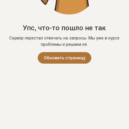
Упс, что-то пошло не так
Сервер перестал отвечать на запросы. Мы уже в курсе
проблемы и решаем её.
Обновить страницу