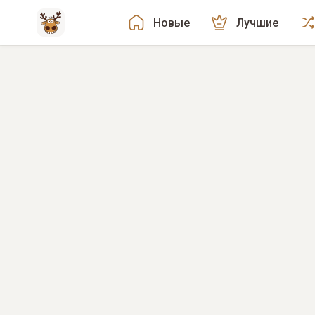
Новые
Лучшие