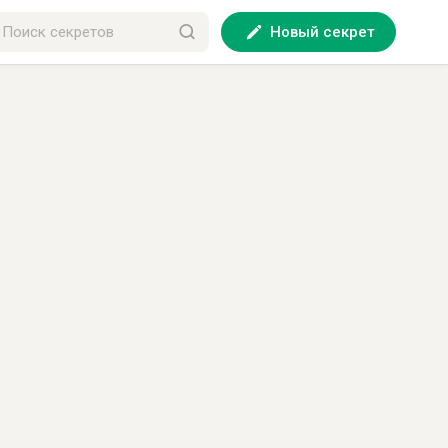
Новый секрет