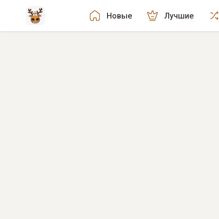
Новые
Лучшие