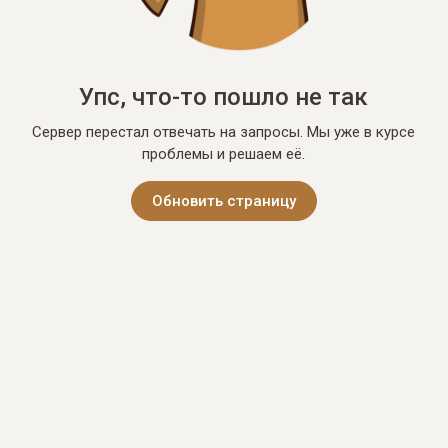
Упс, что-то пошло не так
Сервер перестал отвечать на запросы. Мы уже в курсе
проблемы и решаем её.
Обновить страницу