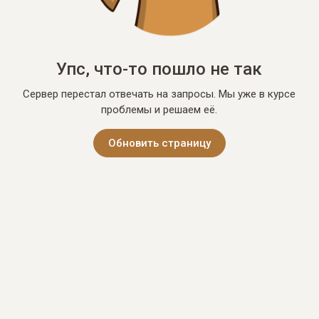
Упс, что-то пошло не так
Сервер перестал отвечать на запросы. Мы уже в курсе
проблемы и решаем её.
Обновить страницу