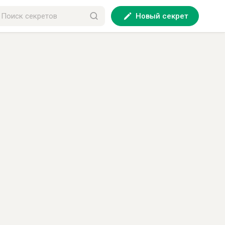
Новый секрет