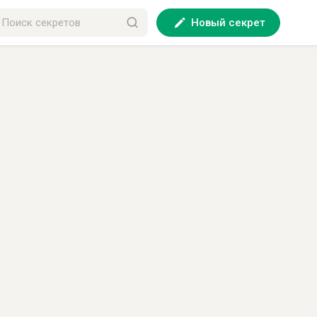
Новый секрет