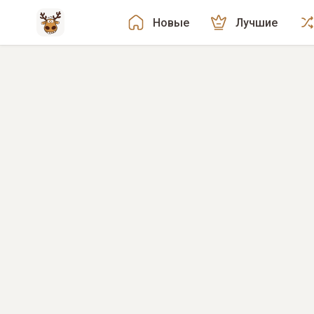
Новые
Лучшие