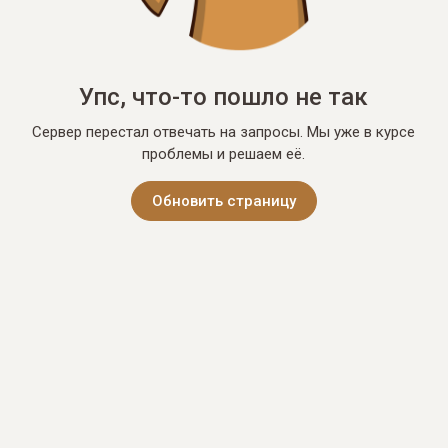
Упс, что-то пошло не так
Сервер перестал отвечать на запросы. Мы уже в курсе
проблемы и решаем её.
Обновить страницу