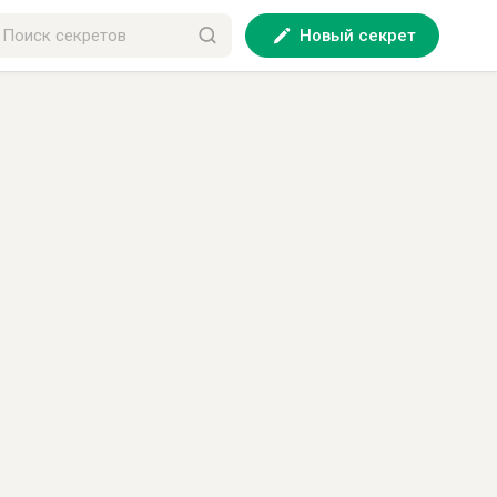
Новый секрет