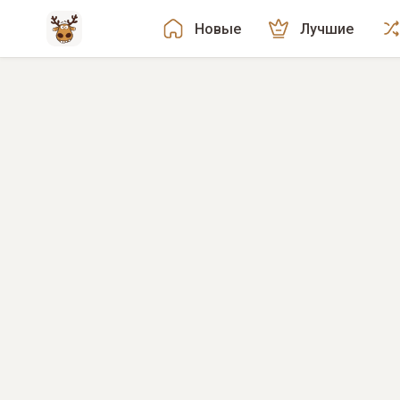
Новые
Лучшие