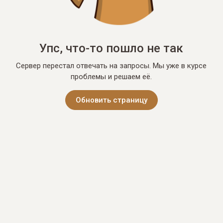
Упс, что-то пошло не так
Сервер перестал отвечать на запросы. Мы уже в курсе
проблемы и решаем её.
Обновить страницу