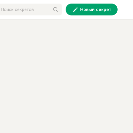
Новый секрет