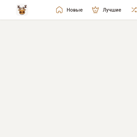
Новые
Лучшие