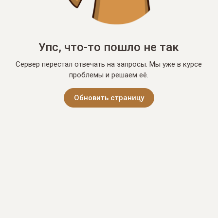
Упс, что-то пошло не так
Сервер перестал отвечать на запросы. Мы уже в курсе
проблемы и решаем её.
Обновить страницу