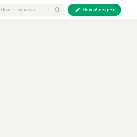
Новый секрет