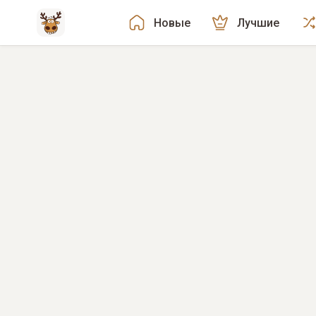
Новые
Лучшие